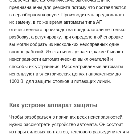
предназначены для ремонта потому что поставляются
в неразборном корпусе. Производитель предполагает
их замену, в то же время автоматы типа АП
отечественного производства предполагали не только
разборку, а регулировку, при определенной сноровке
вы могли собрать из нескольких неисправных один
вполне рабочий. Из статьи вы узнаете, какие бывают
неисправности автоматических выключателей и
способы их устранения. Рассматриваемые автоматы
используют в электрических цепях напряжением до
1000 В, для защиты стояков и питающих линий.
Как устроен аппарат защиты
Чтобы разобраться в причинах всех неисправностей,
нужно рассмотреть устройство автомата. Он состоит
из пары силовых контактов, теплового разъединителя и