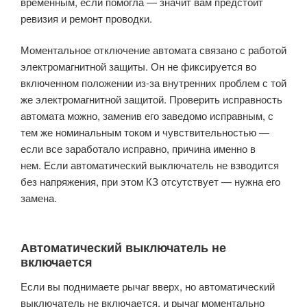
временным, если помогла — значит вам предстоит
ревизия и ремонт проводки.
Моментальное отключение автомата связано с работой
электромагнитной защиты. Он не фиксируется во
включенном положении из-за внутренних проблем с той
же электромагнитной защитой. Проверить исправность
автомата можно, заменив его заведомо исправным, с
тем же номинальным током и чувствительностью —
если все заработало исправно, причина именно в
нем. Если автоматический выключатель не взводится
без напряжения, при этом КЗ отсутствует — нужна его
замена.
Автоматический выключатель не
включается
Если вы поднимаете рычаг вверх, но автоматический
выключатель не включается, и рычаг моментально