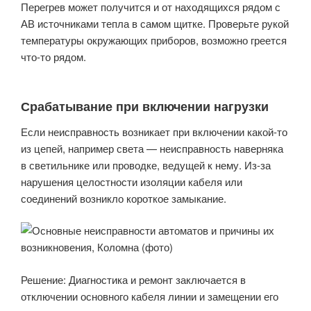
Перегрев может получится и от находящихся рядом с
АВ источниками тепла в самом щитке. Проверьте рукой
температуры окружающих приборов, возможно греется
что-то рядом.
Срабатывание при включении нагрузки
Если неисправность возникает при включении какой-то
из цепей, например света — неисправность наверняка
в светильнике или проводке, ведущей к нему. Из-за
нарушения целостности изоляции кабеля или
соединений возникло короткое замыкание.
Решение: Диагностика и ремонт заключается в
отключении основного кабеля линии и замещении его