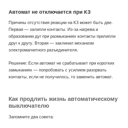
Автомат не отключается при КЗ
Причины отсутствия реакции на КЗ может быть две.
Первая — залипли контакты. Из-за нагрева и
образовании дуг при размыканиях контакты прилипли
друг к другу. Вторая — заклинил механизм
электромагнитного разъединителя.
Решение: Если автомат не срабатывает при коротких
замыканиях — попробовать с усилием разорвать
контакты, если не получилось, то заменить автомат.
Как продлить жизнь автоматическому
выключателю
Запомните два совета: