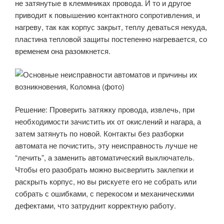
не затянутые в клеммниках провода. И то и другое
приводит к повышению контактного сопротивления, и
нагреву, так как корпус закрыт, теплу деваться некуда,
пластина тепловой защиты постепенно нагревается, со
временем она разомкнется.
Решение: Проверить затяжку провода, извлечь, при
необходимости зачистить их от окислений и нагара, а
затем затянуть по новой. Контакты без разборки
автомата не почистить, эту неисправность лучше не
“лечить”, а заменить автоматический выключатель.
Чтобы его разобрать можно высверлить заклепки и
раскрыть корпус, но вы рискуете его не собрать или
собрать с ошибками, с перекосом и механическими
дефектами, что затруднит корректную работу.