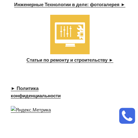
Инженерные Технологии в деле: фотогалерея ►
Статьи по ремонту и строительству ►
► Политика
конфиденциальности