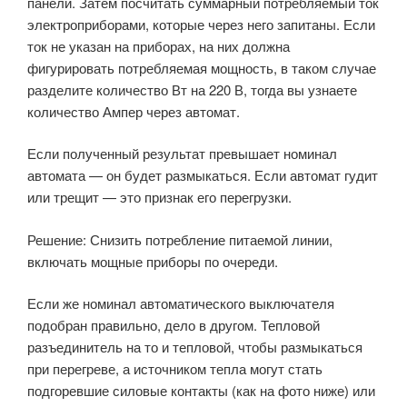
панели. Затем посчитать суммарный потребляемый ток
электроприборами, которые через него запитаны. Если
ток не указан на приборах, на них должна
фигурировать потребляемая мощность, в таком случае
разделите количество Вт на 220 В, тогда вы узнаете
количество Ампер через автомат.
Если полученный результат превышает номинал
автомата — он будет размыкаться. Если автомат гудит
или трещит — это признак его перегрузки.
Решение: Снизить потребление питаемой линии,
включать мощные приборы по очереди.
Если же номинал автоматического выключателя
подобран правильно, дело в другом. Тепловой
разъединитель на то и тепловой, чтобы размыкаться
при перегреве, а источником тепла могут стать
подгоревшие силовые контакты (как на фото ниже) или