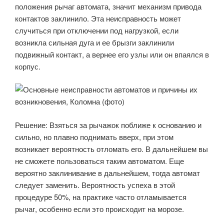
положения рычаг автомата, значит механизм привода
контактов заклинило. Эта неисправность может
случиться при отключении под нагрузкой, если
возникла сильная дуга и ее брызги заклинили
подвижный контакт, а вернее его узлы или он впаялся в
корпус.
Решение: Взяться за рычажок поближе к основанию и
сильно, но плавно поднимать вверх, при этом
возникает вероятность отломать его. В дальнейшем вы
не сможете пользоваться таким автоматом. Еще
вероятно заклинивание в дальнейшем, тогда автомат
следует заменить. Вероятность успеха в этой
процедуре 50%, на практике часто отламывается
рычаг, особенно если это происходит на морозе.