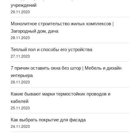
учреждений
29.11.2023
Монолитное строительство жилых комплексов |
Загородный дом, дача
28.11.2023
Теплый пол и способы его устройства
27.11.2023
7 причин оставить окна без штор | Мебель и дизайн
интерьера
26.11.2023
Какие бывают марки термостойких проводов и
кабелей
25.11.2023
Как выбрать покрытие для фасада
24.11.2023