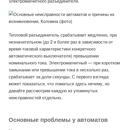
электромагнитного разъединителя.
Тепловой разъединитель срабатывает медленно, при
незначительном (до 2 и более раз в зависимости от
время-токовой характеристики конкретного
автоматического выключателя) превышении
номинального тока. Электромагнитный — при коротком
замыкании или превышении тока в несколько раз,
срабатывает за доли секунды. С первого взгляда
может показаться, что ломаться здесь нечему, но
давайте рассмотрим каждую из упомянутых
неисправностей отдельно.
Основные проблемы у автоматов