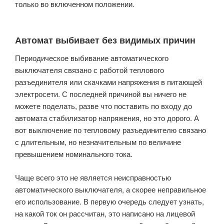
только во включенном положении.
Автомат выбивает без видимых причин
Периодическое выбивание автоматического
выключателя связано с работой теплового
разъединителя или скачками напряжения в питающей
электросети. С последней причиной вы ничего не
можете поделать, разве что поставить по входу до
автомата стабилизатор напряжения, но это дорого. А
вот выключение по тепловому разъединителю связано
с длительным, но незначительным по величине
превышением номинального тока.
Чаще всего это не является неисправностью
автоматического выключателя, а скорее неправильное
его использование. В первую очередь следует узнать,
на какой ток он рассчитан, это написано на лицевой