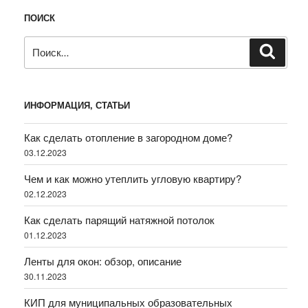
ПОИСК
Искать:
Поиск
ИНФОРМАЦИЯ, СТАТЬИ
Как сделать отопление в загородном доме?
03.12.2023
Чем и как можно утеплить угловую квартиру?
02.12.2023
Как сделать парящий натяжной потолок
01.12.2023
Ленты для окон: обзор, описание
30.11.2023
КИП для муниципальных образовательных