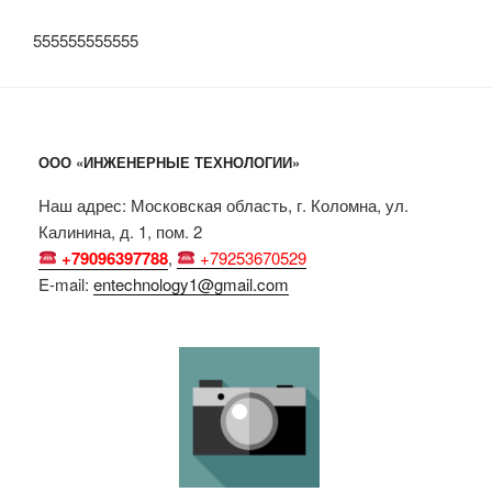
555555555555
ООО «ИНЖЕНЕРНЫЕ ТЕХНОЛОГИИ»
Наш адрес: Московская область, г. Коломна, ул.
Калинина, д. 1, пом. 2
+79096397788
,
+79253670529
E-mail:
entechnology1@gmail.com