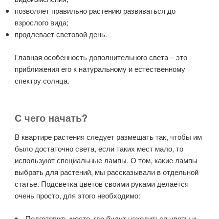
позволяет правильно растению развиваться до
взрослого вида;
продлевает световой день.
Главная особенность дополнительного света – это
приближения его к натуральному и естественному
спектру солнца.
С чего начать?
В квартире растения следует размещать так, чтобы им
было достаточно света, если таких мест мало, то
используют специальные лампы. О том, какие лампы
выбрать для растений, мы рассказывали в отдельной
статье. Подсветка цветов своими руками делается
очень просто, для этого необходимо:
Подготовить место, где будут находиться цветы и