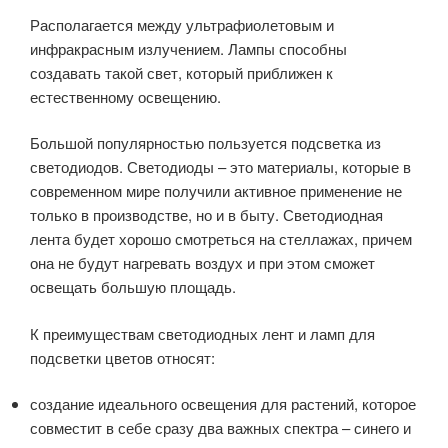
Располагается между ультрафиолетовым и
инфракрасным излучением. Лампы способны
создавать такой свет, который приближен к
естественному освещению.
Большой популярностью пользуется подсветка из
светодиодов. Светодиоды – это материалы, которые в
современном мире получили активное применение не
только в производстве, но и в быту. Светодиодная
лента будет хорошо смотреться на стеллажах, причем
она не будут нагревать воздух и при этом сможет
освещать большую площадь.
К преимуществам светодиодных лент и ламп для
подсветки цветов относят:
создание идеального освещения для растений, которое
совместит в себе сразу два важных спектра – синего и