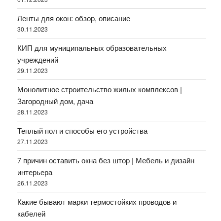
Ленты для окон: обзор, описание
30.11.2023
КИП для муниципальных образовательных
учреждений
29.11.2023
Монолитное строительство жилых комплексов |
Загородный дом, дача
28.11.2023
Теплый пол и способы его устройства
27.11.2023
7 причин оставить окна без штор | Мебель и дизайн
интерьера
26.11.2023
Какие бывают марки термостойких проводов и
кабелей