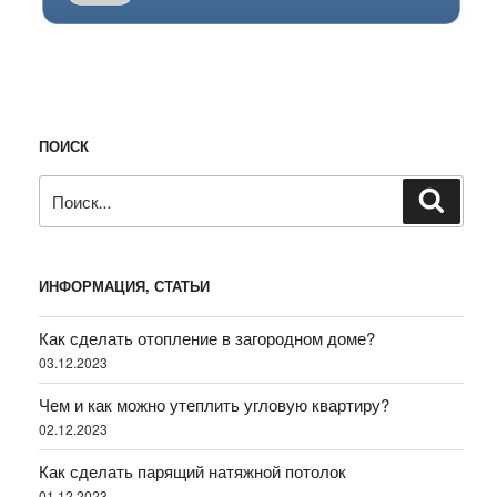
ПОИСК
Искать:
Поиск
ИНФОРМАЦИЯ, СТАТЬИ
Как сделать отопление в загородном доме?
03.12.2023
Чем и как можно утеплить угловую квартиру?
02.12.2023
Как сделать парящий натяжной потолок
01.12.2023