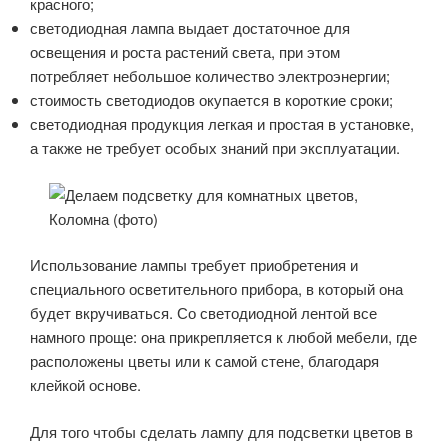
красного;
светодиодная лампа выдает достаточное для
освещения и роста растений света, при этом
потребляет небольшое количество электроэнергии;
стоимость светодиодов окупается в короткие сроки;
светодиодная продукция легкая и простая в установке,
а также не требует особых знаний при эксплуатации.
Использование лампы требует приобретения и
специального осветительного прибора, в который она
будет вкручиваться. Со светодиодной лентой все
намного проще: она прикрепляется к любой мебели, где
расположены цветы или к самой стене, благодаря
клейкой основе.
Для того чтобы сделать лампу для подсветки цветов в