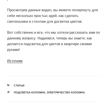
Просмотрев данные видео, вы можете почерпнуть для
себе несколько простых идей, как сделать
светильники и стеллаж для досветки цветов:
Вот собственно и все, что мы хотели рассказать вам по
данному вопросу. Надеемся, теперь вы знаете, как
делается подсветка для цветов в квартире своими
руками!
Источник
РУБРИКИ
СТАТЬИ
МЕТКИ
ПОДСВЕТКА КОЛОМНА
,
ЭЛЕКТРИЧЕСТВО КОЛОМНА