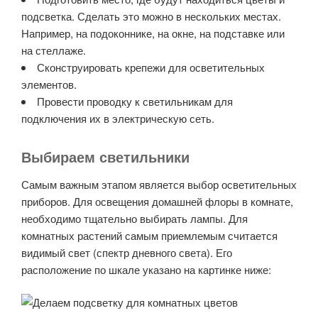
подсветка. Сделать это можно в нескольких местах.
Например, на подоконнике, на окне, на подставке или
на стеллаже.
Сконструировать крепежи для осветительных
элементов.
Провести проводку к светильникам для
подключения их в электрическую сеть.
Выбираем светильники
Самым важным этапом является выбор осветительных
приборов. Для освещения домашней флоры в комнате,
необходимо тщательно выбирать лампы. Для
комнатных растений самым приемлемым считается
видимый свет (спектр дневного света). Его
расположение по шкале указано на картинке ниже: