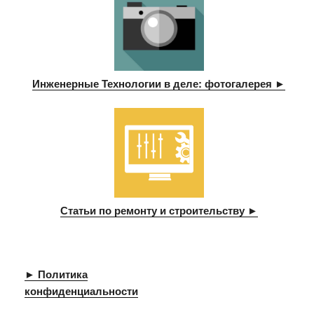
Инженерные Технологии в деле: фотогалерея ►
Статьи по ремонту и строительству ►
► Политика
конфиденциальности