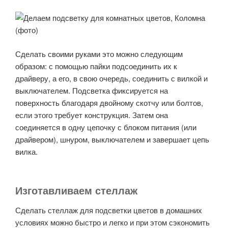
Сделать своими руками это можно следующим
образом: с помощью пайки подсоединить их к
драйверу, а его, в свою очередь, соединить с вилкой и
выключателем. Подсветка фиксируется на
поверхность благодаря двойному скотчу или болтов,
если этого требует конструкция. Затем она
соединяется в одну цепочку с блоком питания (или
драйвером), шнуром, выключателем и завершает цепь
вилка.
Изготавливаем стеллаж
Сделать стеллаж для подсветки цветов в домашних
условиях можно быстро и легко и при этом сэкономить