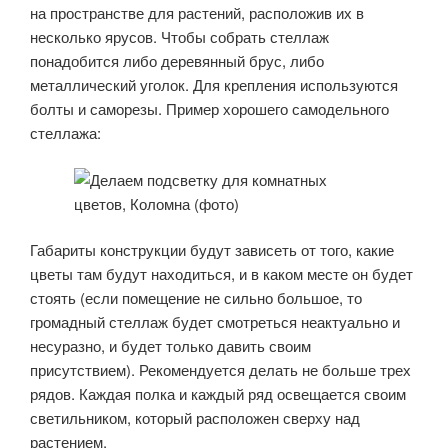
на пространстве для растений, расположив их в
несколько ярусов. Чтобы собрать стеллаж
понадобится либо деревянный брус, либо
металлический уголок. Для крепления используются
болты и саморезы. Пример хорошего самодельного
стеллажа:
Габариты конструкции будут зависеть от того, какие
цветы там будут находиться, и в каком месте он будет
стоять (если помещение не сильно большое, то
громадный стеллаж будет смотреться неактуально и
несуразно, и будет только давить своим
присутствием). Рекомендуется делать не больше трех
рядов. Каждая полка и каждый ряд освещается своим
светильником, который расположен сверху над
растением.