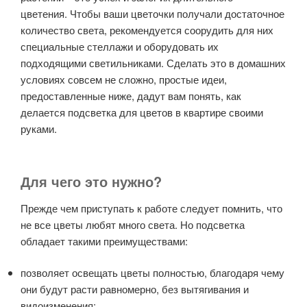
цветения. Чтобы ваши цветочки получали достаточное
количество света, рекомендуется соорудить для них
специальные стеллажи и оборудовать их
подходящими светильниками. Сделать это в домашних
условиях совсем не сложно, простые идеи,
предоставленные ниже, дадут вам понять, как
делается подсветка для цветов в квартире своими
руками.
Для чего это нужно?
Прежде чем приступать к работе следует помнить, что
не все цветы любят много света. Но подсветка
обладает такими преимуществами:
позволяет освещать цветы полностью, благодаря чему
они будут расти равномерно, без вытягивания и
видоизменения;