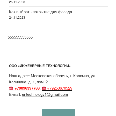
25.11.2023
Как выбрать покрытие для фасада
24.11.2023
555555555555
ООО «ИНЖЕНЕРНЫЕ ТЕХНОЛОГИИ»
Наш адрес: Московская область, г. Коломна, ул.
Калинина, д. 1, пом. 2
+79096397788
,
+79253670529
E-mail:
entechnology1@gmail.com