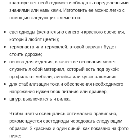
квартире нет необходимости обладать определенными
знаниями или навыками. Изготовить ее можно легко с
помощью следующих элементов:
светодиоды (желательно синего и красного свечения,
который любят цветы);
термопаста или термоклей, второй вариант будет
стоить дороже;
основа для изделия, в качестве основания может
служить любой материал, который есть под рукой:
профиль от мебели, линейка или кусок алюминия;
для стабилизации тока и обеспечения необходимого
напряжения нужен блок питания или драйвер;
шнур, выключатель и вилка.
Чтобы цветы освещались оптимально правильно,
рекомендуется светодиоды чередовать следующим
образом: 2 красных и один синий, как показано на фото
ниже: