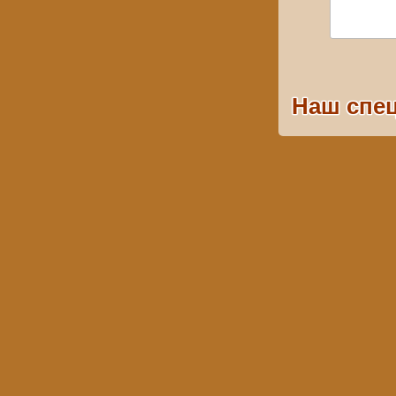
Наш спец