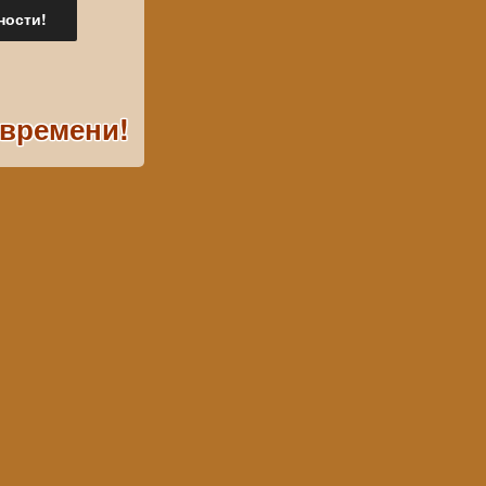
 времени!