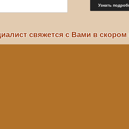
иалист свяжется с Вами в скором