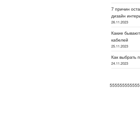
7 причин оста
дизайн интер
26.11.2023
Какие бывают
кабелей
25.11.2023
Как выбрать 
24.11.2023
555555555555
×