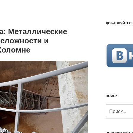
ДОБАВЛЯЙТЕСЬ
а: Металлические
сложности и
Коломне
ПОИСК
Искать:
ИНФОРМАЦИЯ, 