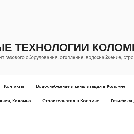
Е ТЕХНОЛОГИИ КОЛОМ
т газового оборудования, отопление, водоснабжение, стро
Контакты
Водоснабжение и канализация в Коломне
ания, Коломна
Строительство в Коломне
Газификац