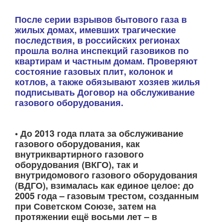
После серии взрывов бытового газа в
жилых домах, имевших трагические
последствия, в российских регионах
прошла волна инспекций газовиков по
квартирам и частным домам. Проверяют
состояние газовых плит, колонок и
котлов, а также обязывают хозяев жилья
подписывать Договор на обслуживание
газового оборудования.
• До 2013 года плата за обслуживание
газового оборудования, как
внутриквартирного газового
оборудования (ВКГО), так и
внутридомового газового оборудования
(ВДГО), взималась как единое целое: до
2005 года – газовым трестом, созданным
при Советском Союзе, затем на
протяжении ещё восьми лет – в