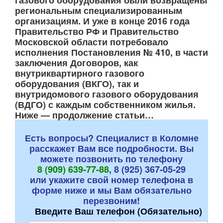
региональным специализированным
организациям. И уже в конце 2016 года
Правительство РФ и Правительство
Московской области потребовало
исполнения Постановления № 410, в части
заключения Договоров, как
внутриквартирного газового
оборудования (ВКГО), так и
внутридомового газового оборудования
(ВДГО) с каждым собственником жилья.
Ниже — продолжение статьи…
Есть вопросы? Специалист в Коломне
расскажет Вам все подробности. Вы
можете позвонить по телефону
8 (909) 639-77-88
, 8 (925) 367-05-29
или укажите свой номер телефона в
форме ниже и мы Вам обязательно
перезвоним!
Введите Ваш телефон (Обязательно)