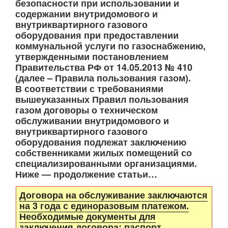
безопасности при использовании и
содержании внутридомового и
внутриквартирного газового
оборудования при предоставлении
коммунальной услуги по газоснабжению,
утвержденными постановлением
Правительства РФ от 14.05.2013 № 410
(далее – Правила пользования газом).
В соответствии с требованиями
вышеуказанных Правил пользования
газом договоры о техническом
обслуживании внутридомового и
внутриквартирного газового
оборудования подлежат заключению
собственниками жилых помещений со
специализированными организациями.
Ниже — продолжение статьи…
Договора на обслуживание заключаются
на 3 года с единоразовым платежом.
Необходимые документы для
заключения договора: паспорт