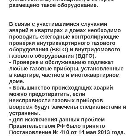
размещено такое оборудование.
В связи с участившимися случаями
аварий в квартирах и домах необходимо
проводить ежегодные контролирующие
проверки внутриквартирного газового
оборудования (ВКГО) и внутридомового
газового оборудования (ВДГО).
• Проверке и обслуживанию подлежат
любые газовые приборы, установленные
в квартире, частном и многоквартирном
доме.
• Большинство происходящих аварий
можно предотвратить, если
неисправности газовых приборов
вовремя будут замечены специалистами и
устранены.
• Для исключения данных проблем
Правительством РФ было принято
Постановление № 410 от 14 мая 2013 года.