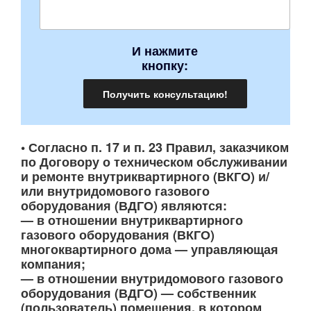
И нажмите
кнопку:
• Согласно п. 17 и п. 23 Правил, заказчиком
по Договору о техническом обслуживании
и ремонте внутриквартирного (ВКГО) и/
или внутридомового газового
оборудования (ВДГО) являются:
— в отношении внутриквартирного
газового оборудования (ВКГО)
многоквартирного дома — управляющая
компания;
— в отношении внутридомового газового
оборудования (ВДГО) — собственник
(пользователь) помещения, в котором