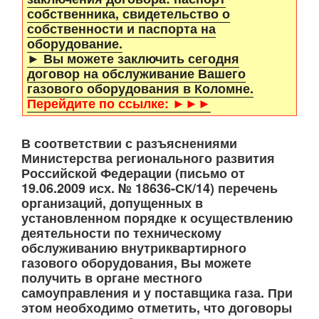
собственника, свидетельство о
собственности и паспорта на
оборудование.
► Вы можете заключить сегодня
договор на обслуживание Вашего
газового оборудования в Коломне.
Перейдите по ссылке: ►►►
В соответствии с разъяснениями
Министерства регионального развития
Российской Федерации (письмо от
19.06.2009 исх. № 18636-СК/14) перечень
организаций, допущенных в
установленном порядке к осуществлению
деятельности по техническому
обслуживанию внутриквартирного
газового оборудования, Вы можете
получить в органе местного
самоуправления и у поставщика газа. При
этом необходимо отметить, что договоры