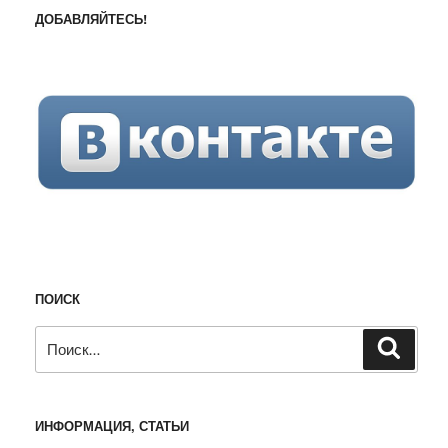
ДОБАВЛЯЙТЕСЬ!
ПОИСК
Искать:
Поиск
ИНФОРМАЦИЯ, СТАТЬИ