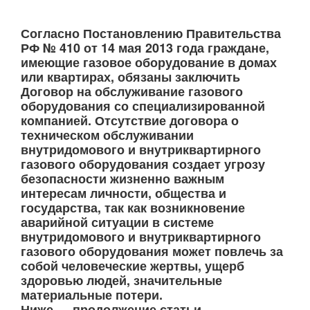
Согласно Постановлению Правительства
РФ № 410 от 14 мая 2013 года граждане,
имеющие газовое оборудование в домах
или квартирах, обязаны заключить
Договор на обслуживание газового
оборудования со специализированной
компанией. Отсутствие договора о
техническом обслуживании
внутридомового и внутриквартирного
газового оборудования создает угрозу
безопасности жизненно важным
интересам личности, общества и
государства, так как возникновение
аварийной ситуации в системе
внутридомового и внутриквартирного
газового оборудования может повлечь за
собой человеческие жертвы, ущерб
здоровью людей, значительные
материальные потери.
Ниже — продолжение статьи…