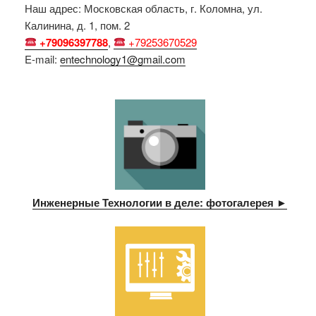
Наш адрес: Московская область, г. Коломна, ул.
Калинина, д. 1, пом. 2
+79096397788
,
+79253670529
E-mail:
entechnology1@gmail.com
Инженерные Технологии в деле: фотогалерея ►