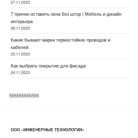
27.11.2023
7 причин оставить окна без штор | Мебель и дизайн
интерьера
26.11.2023
Какие бывают марки термостойких проводов и
кабелей
25.11.2023
Как выбрать покрытие для фасада
24.11.2023
555555555555
ООО «ИНЖЕНЕРНЫЕ ТЕХНОЛОГИИ»