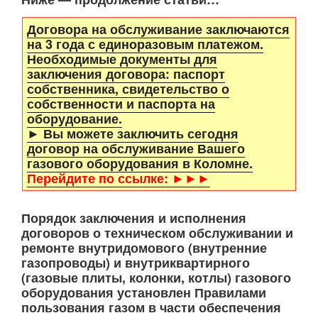
Договора на обслуживание заключаются
на 3 года с единоразовым платежом.
Необходимые документы для
заключения договора: паспорт
собственника, свидетельство о
собственности и паспорта на
оборудование.
► Вы можете заключить сегодня
договор на обслуживание Вашего
газового оборудования в Коломне.
Перейдите по ссылке: ►►►
Порядок заключения и исполнения
договоров о техническом обслуживании и
ремонте внутридомового (внутренние
газопроводы) и внутриквартирного
(газовые плиты, колонки, котлы) газового
оборудования установлен Правилами
пользования газом в части обеспечения