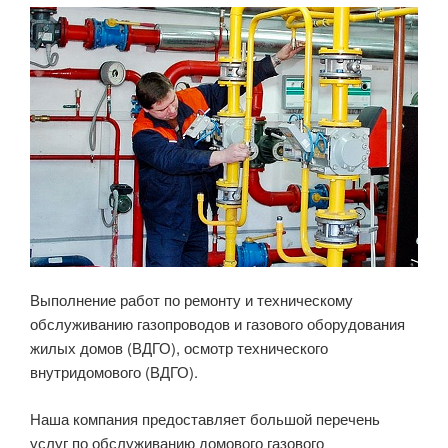
Выполнение работ по ремонту и техническому
обслуживанию газопроводов и газового оборудования
жилых домов (ВДГО), осмотр технического
внутридомового (ВДГО).
Наша компания предоставляет большой перечень
услуг по обслуживанию домового газового