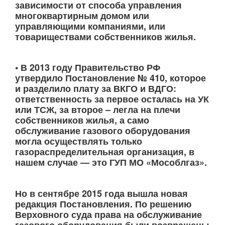
зависимости от способа управления
многоквартирным домом или
управляющими компаниями, или
товариществами собственников жилья.
• В 2013 году Правительство РФ
утвердило Постановление № 410, которое
и разделило плату за ВКГО и ВДГО:
ответственность за первое осталась на УК
или ТСЖ, за второе – легла на плечи
собственников жилья, а само
обслуживание газового оборудования
могла осуществлять только
газораспределительная организация, в
нашем случае — это ГУП МО «Мособлгаз».
Но в сентябре 2015 года вышла новая
редакция Постановления. По решению
Верховного суда права на обслуживание
газового оборудования были возвращены