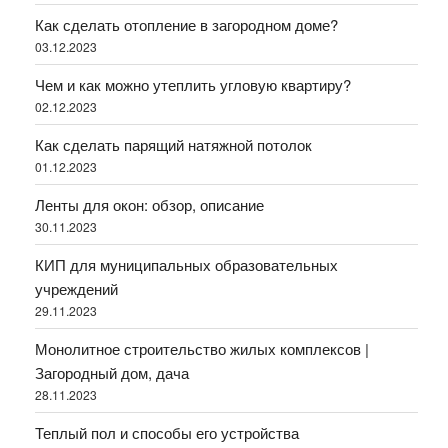
Как сделать отопление в загородном доме?
03.12.2023
Чем и как можно утеплить угловую квартиру?
02.12.2023
Как сделать парящий натяжной потолок
01.12.2023
Ленты для окон: обзор, описание
30.11.2023
КИП для муниципальных образовательных
учреждений
29.11.2023
Монолитное строительство жилых комплексов |
Загородный дом, дача
28.11.2023
Теплый пол и способы его устройства