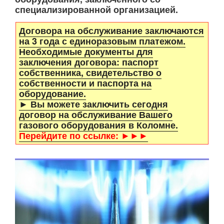
специализированной организацией.
Договора на обслуживание заключаются
на 3 года с единоразовым платежом.
Необходимые документы для
заключения договора: паспорт
собственника, свидетельство о
собственности и паспорта на
оборудование.
► Вы можете заключить сегодня
договор на обслуживание Вашего
газового оборудования в Коломне.
Перейдите по ссылке: ►►►