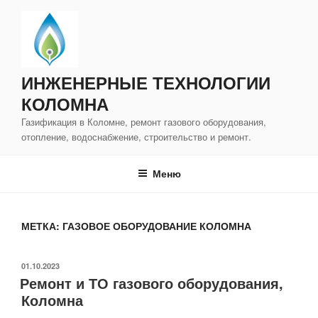
Перейти
к
содержимому
ИНЖЕНЕРНЫЕ ТЕХНОЛОГИИ
КОЛОМНА
Газификация в Коломне, ремонт газового оборудования,
отопление, водоснабжение, строительство и ремонт.
Меню
МЕТКА:
ГАЗОВОЕ ОБОРУДОВАНИЕ КОЛОМНА
ОПУБЛИКОВАНО
01.10.2023
Ремонт и ТО газового оборудования,
Коломна